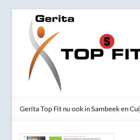
Gerita Top Fit nu ook in Sambeek en Cui